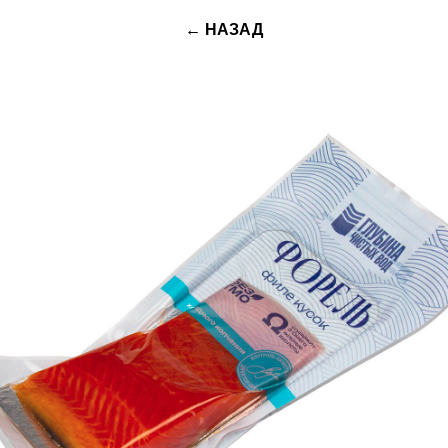
← НАЗАД