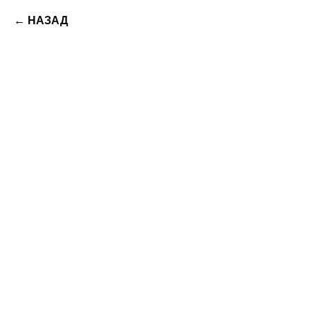
← НАЗАД