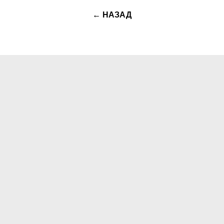
← НАЗАД