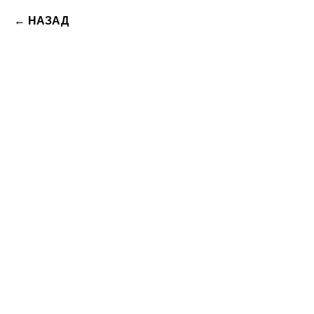
← НАЗАД