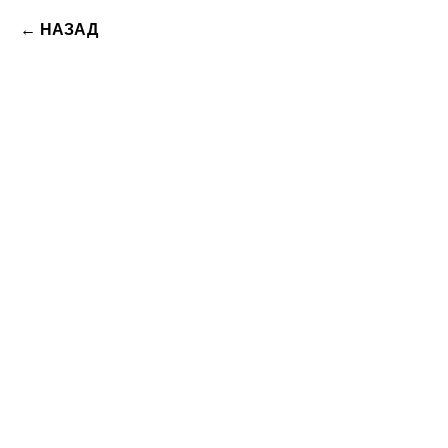
← НАЗАД