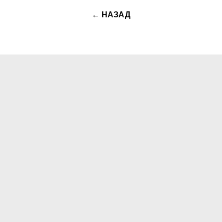
← НАЗАД