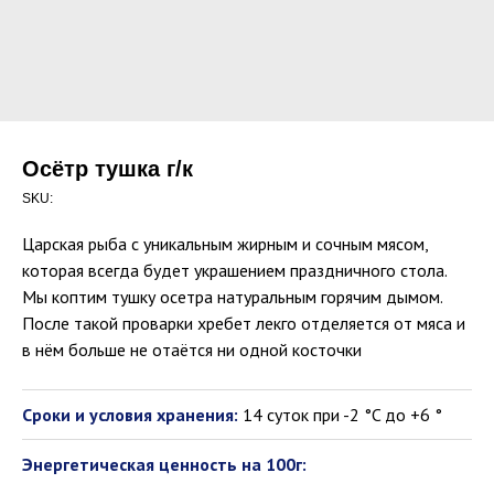
Осётр тушка г/к
SKU:
Царская рыба с уникальным жирным и сочным мясом,
которая всегда будет украшением праздничного стола.
Мы коптим тушку осетра натуральным горячим дымом.
После такой проварки хребет лекго отделяется от мяса и
в нём больше не отаётся ни одной косточки
Сроки и условия хранения:
14 суток при -2 °C до +6 °
Энергетическая ценность на 100г: