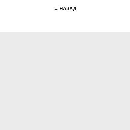
← НАЗАД