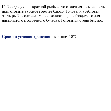
Набор для ухи из красной рыбы - это отличная возможность
приготовить вкусное горячее блюдо. Головы и хребтовая
часть рыбы содержат много коллогена, необходимого для
наваристого прозрачного бульона. Готовится очень быстро.
Сроки и условия хранения:
не выше -18°С